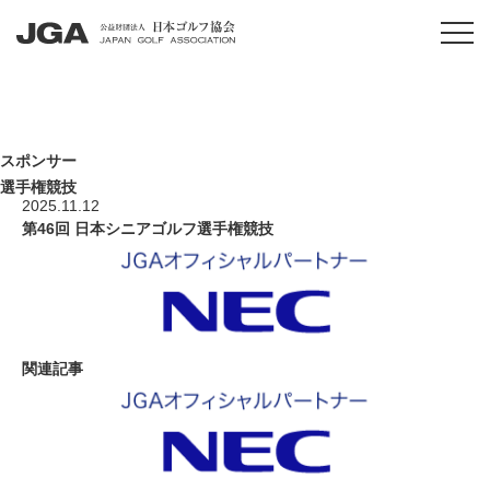
スポンサー
選手権競技
2025.11.12
第46回 日本シニアゴルフ選手権競技
関連記事