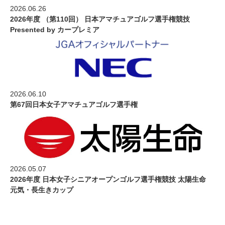
2026.06.26
2026年度 （第110回） 日本アマチュアゴルフ選手権競技
Presented by カープレミア
2026.06.10
第67回日本女子アマチュアゴルフ選手権
2026.05.07
2026年度 日本女子シニアオープンゴルフ選手権競技 太陽生命
元気・長生きカップ