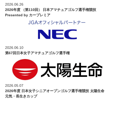
2026.06.26
2026年度 （第110回） 日本アマチュアゴルフ選手権競技
Presented by カープレミア
2026.06.10
第67回日本女子アマチュアゴルフ選手権
2026.05.07
2026年度 日本女子シニアオープンゴルフ選手権競技 太陽生命
元気・長生きカップ