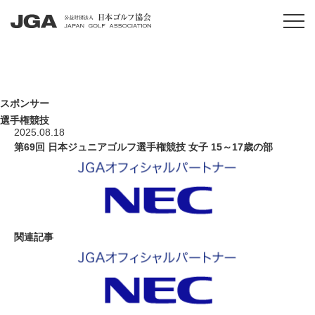
スポンサー
選手権競技
2025.08.18
第69回 日本ジュニアゴルフ選手権競技 女子 15～17歳の部
関連記事