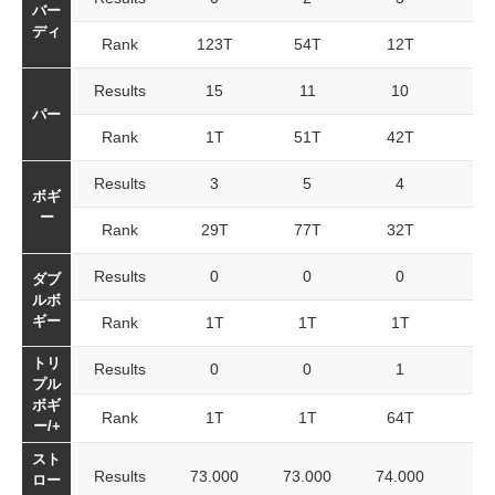
バー
ディ
Rank
123T
54T
12T
Results
15
11
10
パー
Rank
1T
51T
42T
Results
3
5
4
ボギ
ー
Rank
29T
77T
32T
Results
0
0
0
ダブ
ルボ
ギー
Rank
1T
1T
1T
トリ
Results
0
0
1
プル
ボギ
Rank
1T
1T
64T
ー/+
スト
Results
73.000
73.000
74.000
ロー