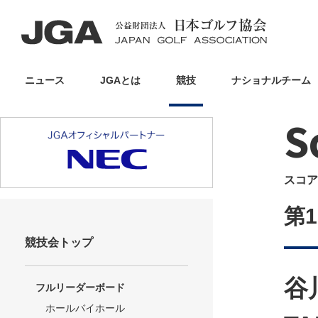
ニュース
JGAとは
競技
ナショナルチーム
S
スコア
第
競技会トップ
谷
フルリーダーボード
ホールバイホール