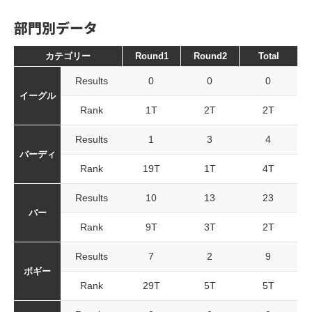
部門別データ
カテゴリー
Round1
Round2
Total
Results
0
0
0
イーグル
Rank
1T
2T
2T
Results
1
3
4
バーディ
Rank
19T
1T
4T
Results
10
13
23
パー
Rank
9T
3T
2T
Results
7
2
9
ボギー
Rank
29T
5T
5T