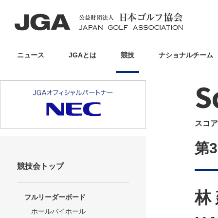
ニュース
JGAとは
競技
ナショナルチーム
S
スコア
第
競技会トップ
林
フルリーダーボード
ホールバイホール