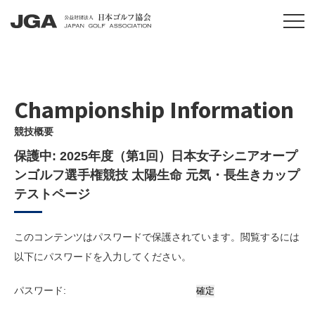
Championship Information
競技概要
保護中: 2025年度（第1回）日本女子シニアオープ
ンゴルフ選手権競技 太陽生命 元気・長生きカップ
テストページ
このコンテンツはパスワードで保護されています。閲覧するには
以下にパスワードを入力してください。
パスワード: