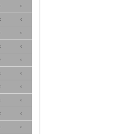
0
0
0
0
0
0
0
0
5
0
0
0
0
0
0
0
0
0
0
0