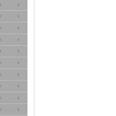
8
0
0
0
0
0
0
0
4
0
0
0
0
0
0
0
0
0
0
0