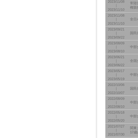
2023/11/08
常陸
｜
権競
2023/11/10
2023/11/08
｜
全日
2023/11/10
2023/09/21
｜
国民
2023/09/22
2023/08/09
｜
中部
2023/08/10
2023/06/21
｜
全国
2023/06/22
2023/05/17
｜
中部
2023/05/19
2022/10/06
｜
国民
2022/10/07
2022/08/09
｜
中部
2022/08/10
2022/05/18
｜
中部
2022/05/20
2021/07/27
関東
｜
17
2021/07/30