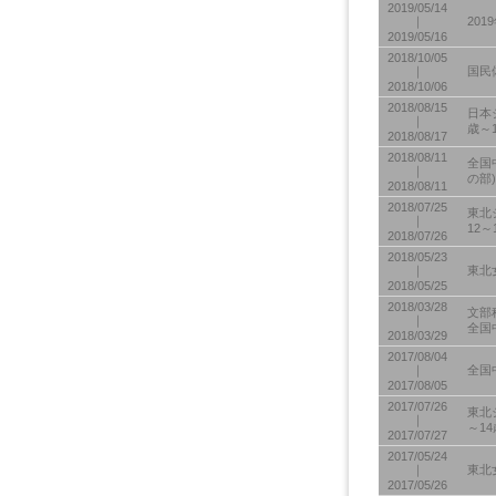
2019/05/14
｜
20
2019/05/16
2018/10/05
｜
国民
2018/10/06
2018/08/15
日本
｜
歳～
2018/08/17
2018/08/11
全国
｜
の部)
2018/08/11
2018/07/25
東北
｜
12
2018/07/26
2018/05/23
｜
東北
2018/05/25
2018/03/28
文部
｜
全国
2018/03/29
2017/08/04
｜
全国
2017/08/05
2017/07/26
東北
｜
～1
2017/07/27
2017/05/24
｜
東北
2017/05/26