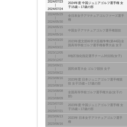
2024/07/23
2024年度 中国ジュニアゴルフ選手権 女
｜
子15歳～17歳の部
2024/07/24
2024/05/29
全日本女子アマチュアゴルファーズ選手
｜
権
2024/05/30
2024/05/15
｜
中国女子アマチュアゴルフ選手権競技
2024/05/16
2024/03/20
2023年度文部科学大臣楯争奪(第44回)全
｜
国高等学校ゴルフ選手権春季大会 女子
2024/03/22
2023/12/05
｜
8地区強化指定選手チーム対抗戦(女子)
2023/12/07
2023/09/21
｜
国民体育大会 ゴルフ競技 女子
2023/09/22
2023/08/16
2023年度 日本ジュニアゴルフ選手権競
｜
技 女子15歳～17歳の部
2023/08/18
2023/08/08
全国高等学校ゴルフ選手権大会(女子の
｜
部)
2023/08/09
2023/07/20
2023年度 中国ジュニアゴルフ選手権 女
｜
子15歳～17歳の部
2023/07/21
2023/06/13
2023年 日本女子アマチュアゴルフ選手
｜
権
2023/06/16