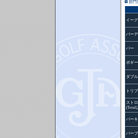
部門
イーグ
バーデ
パー
ボギー
ダブル
トリプ
ストロ
(Tota
パーキ
パーブ