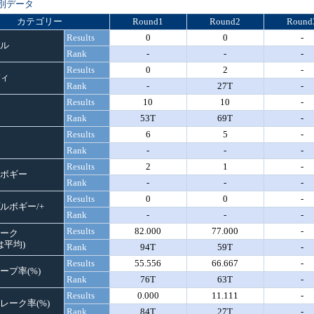
別データ
カテゴリー
Round1
Round2
Round
Results
0
0
-
ル
Rank
-
-
-
Results
0
2
-
ィ
Rank
-
27T
-
Results
10
10
-
Rank
53T
69T
-
Results
6
5
-
Rank
-
-
-
Results
2
1
-
ボギー
Rank
-
-
-
Results
0
0
-
ルボギー/+
Rank
-
-
-
Results
82.000
77.000
-
ーク
lは平均)
Rank
94T
59T
-
Results
55.556
66.667
-
ープ率(%)
Rank
76T
63T
-
Results
0.000
11.111
-
レーク率(%)
Rank
84T
27T
-