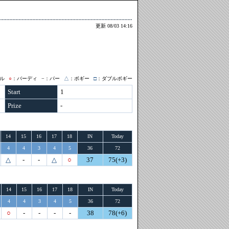
更新 08/03 14:16
ル
○
：バーディ
−
：パー
△
：ボギー
□
：ダブルボギー
Start
1
Prize
-
14
15
16
17
18
IN
Today
4
4
3
4
5
36
72
△
-
-
△
○
37
75(+3)
14
15
16
17
18
IN
Today
4
4
3
4
5
36
72
○
-
-
-
-
38
78(+6)