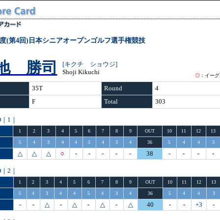
4年度(第4回)日本シニアオープンゴルフ選手権競技
地 勝司
[キクチ ショウジ]
Shoji Kikuchi
◎
：イーグ
35T
Round
4
F
Total
303
D｜1｜
1
2
3
4
5
6
7
8
9
OUT
10
11
12
13
5
4
3
4
4
5
4
3
4
36
5
4
4
3
△
△
△
○
-
-
-
-
-
38
-
-
-
-
D｜2｜
1
2
3
4
5
6
7
8
9
OUT
10
11
12
13
5
4
3
4
4
5
4
3
4
36
5
4
4
3
-
-
△
-
△
-
△
-
△
40
-
-
+3
-