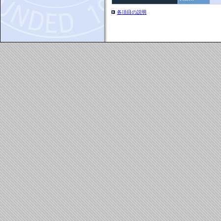
各項目の説明