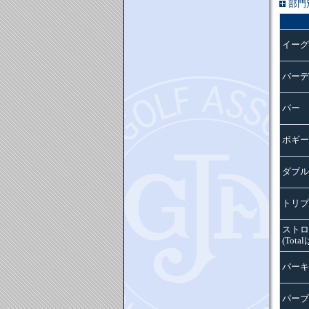
部門
イーグ
バーデ
パー
ボギー
ダブル
トリプ
ストロ
(Tota
パーキ
パーブ