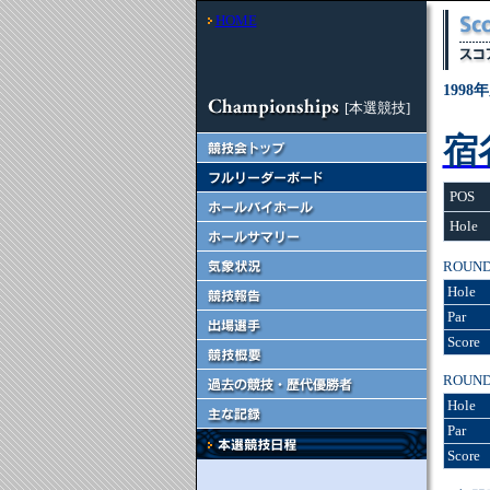
HOME
199
[本選競技]
宿
POS
Hole
ROUN
Hole
Par
Score
ROUN
Hole
Par
Score