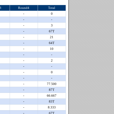
3
Round4
Total
-
0
-
-
-
3
-
67T
-
21
-
64T
-
10
-
-
-
2
-
-
-
0
-
-
-
77.500
-
87T
-
66.667
-
83T
-
8.333
-
67T