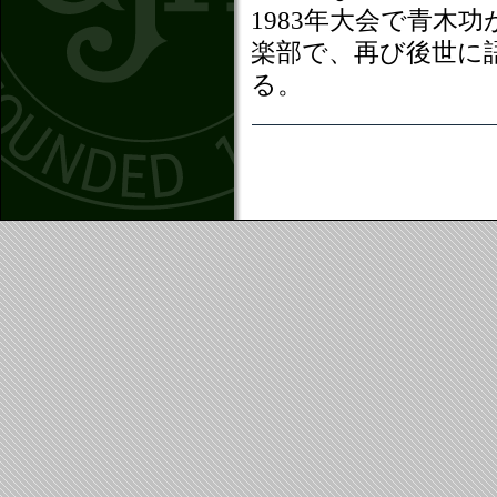
1983年大会で青木
楽部で、再び後世に
る。