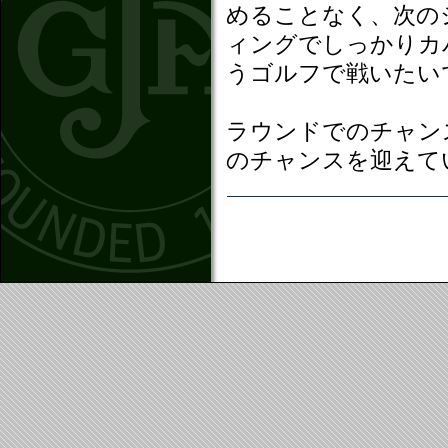
めることなく、次の
ィングでしっかりカ
うゴルフで戦いたい
ラウンドでのチャン
のチャンスを迎えて