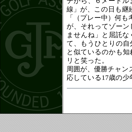
チから、６メートル
線」が、この日も継
「（プレー中）何も
が、それってゾーン
ませんね」と屈託な
て、もうひとりの自
と似ているのかも知
リと笑った。
周囲が、優勝チャン
応している17歳の少