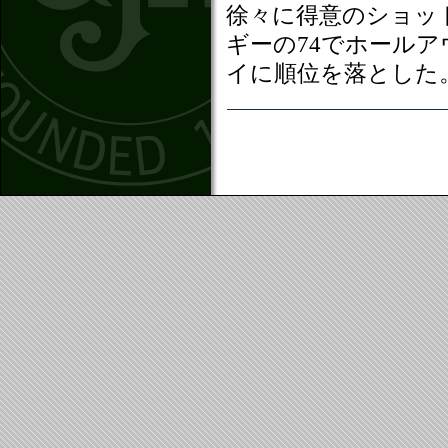
徐々に得意のショッ
ギーの74でホールア
イに順位を落とした