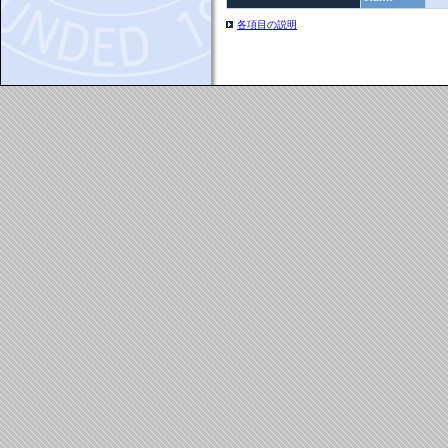
各項目の説明