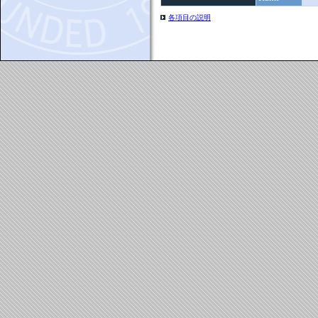
各項目の説明