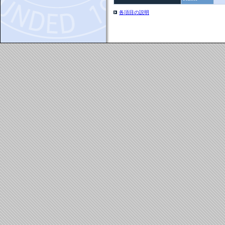
各項目の説明