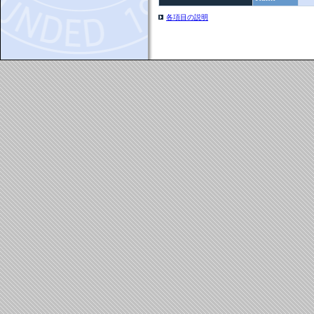
各項目の説明