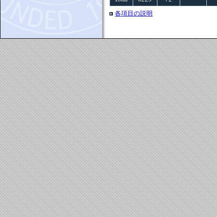
各項目の説明