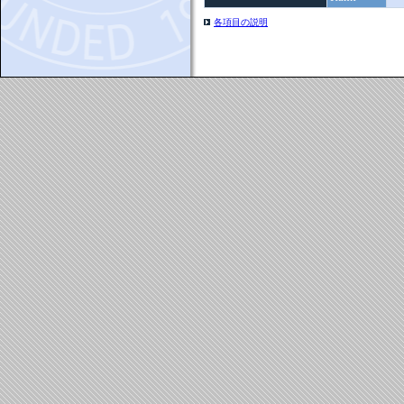
各項目の説明