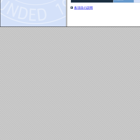
各項目の説明