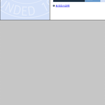
各項目の説明