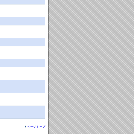
ページトップ