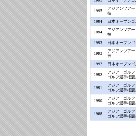
1995
日本オープンゴ
アジアンツアー
1995
技
1994
日本オープンゴ
アジアンツアー
1994
技
1993
日本オープンゴ
アジアンツアー
1993
技
1992
日本オープンゴ
アジア ゴル
1992
ゴルフ選手権競
アジア ゴル
1991
ゴルフ選手権競
アジア ゴル
1990
ゴルフ選手権競
アジア ゴル
1988
ゴルフ選手権競