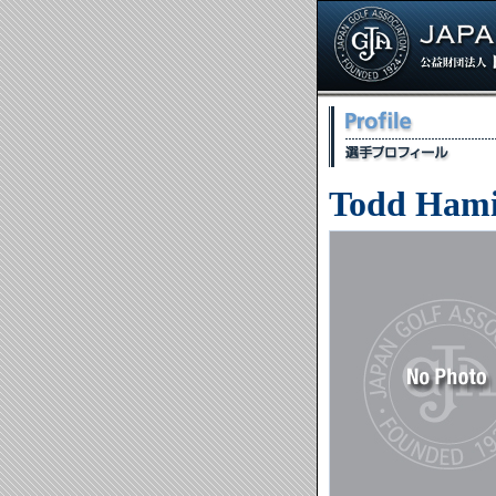
Todd Hami