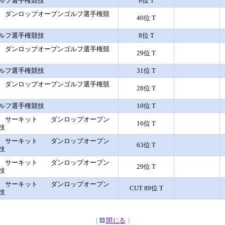
ルフ選手権競技
8位 T
 ダンロップオープンゴルフ選手権競
40位 T
ルフ選手権競技
8位 T
 ダンロップオープンゴルフ選手権競
29位 T
ルフ選手権競技
31位 T
 ダンロップオープンゴルフ選手権競
28位 T
ルフ選手権競技
10位 T
フ サーキット ダンロップオープン
16位 T
技
フ サーキット ダンロップオープン
63位 T
技
フ サーキット ダンロップオープン
29位 T
技
フ サーキット ダンロップオープン
CUT 89位 T
技
｜
閉じる
｜