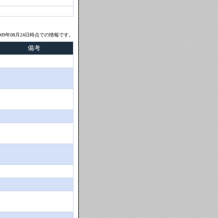
09年08月24日時点での情報です。
備考