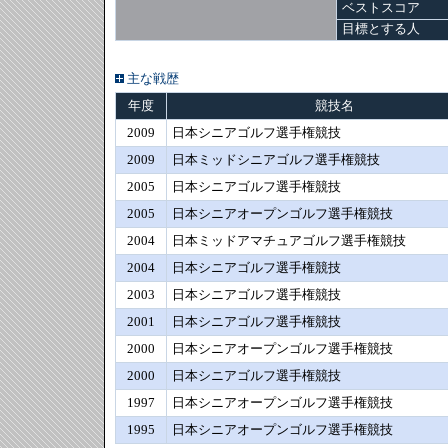
ベストスコア
目標とする人
主な戦歴
年度
競技名
2009
日本シニアゴルフ選手権競技
2009
日本ミッドシニアゴルフ選手権競技
2005
日本シニアゴルフ選手権競技
2005
日本シニアオープンゴルフ選手権競技
2004
日本ミッドアマチュアゴルフ選手権競技
2004
日本シニアゴルフ選手権競技
2003
日本シニアゴルフ選手権競技
2001
日本シニアゴルフ選手権競技
2000
日本シニアオープンゴルフ選手権競技
2000
日本シニアゴルフ選手権競技
1997
日本シニアオープンゴルフ選手権競技
1995
日本シニアオープンゴルフ選手権競技