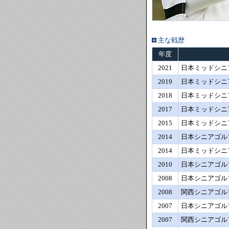
主な戦歴
年度
2021
日本ミッドシニ
2019
日本ミッドシニ
2018
日本ミッドシニ
2017
日本ミッドシニ
2015
日本ミッドシニ
2014
日本シニアゴル
2014
日本ミッドシニ
2010
日本シニアゴル
2008
日本シニアゴル
2008
関西シニアゴル
2007
日本シニアゴル
2007
関西シニアゴル