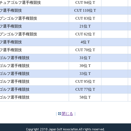
チュアゴルフ選手権競技
CUT 94位 T
フ選手権競技
CUT 110位 T
プンゴルフ選手権競技
CUT 83位 T
フ選手権競技
21位 T
プンゴルフ選手権競技
CUT 62位 T
フ選手権競技
4位 T
フ選手権競技
CUT 70位 T
ゴルフ選手権競技
31位 T
ゴルフ選手権競技
39位 T
ゴルフ選手権競技
33位 T
ゴルフ選手権競技
CUT 95位 T
ゴルフ選手権競技
CUT 77位 T
ゴルフ選手権競技
58位 T
｜
閉じる
｜