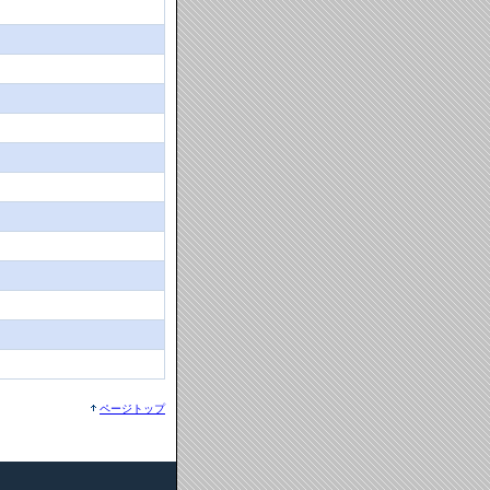
ページトップ