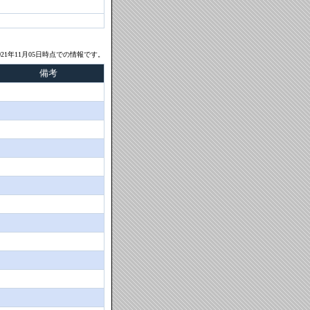
21年11月05日時点での情報です。
備考