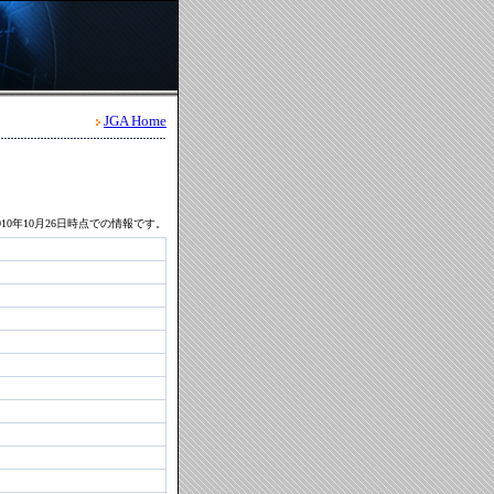
JGA Home
10年10月26日時点での情報です。