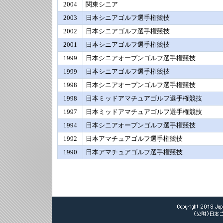
2004
関東シニア
2003
日本シニアゴルフ選手権競技
2002
日本シニアゴルフ選手権競技
2001
日本シニアゴルフ選手権競技
1999
日本シニアオープンゴルフ選手権競技
1999
日本シニアゴルフ選手権競技
1998
日本シニアオープンゴルフ選手権競技
1998
日本ミッドアマチュアゴルフ選手権競技
1997
日本ミッドアマチュアゴルフ選手権競技
1994
日本シニアオープンゴルフ選手権競技
1992
日本アマチュアゴルフ選手権競技
1990
日本アマチュアゴルフ選手権競技