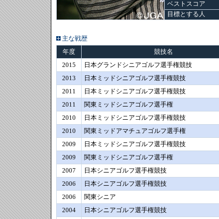
ベストスコア
目標とする人
主な戦歴
年度
競技名
2015
日本グランドシニアゴルフ選手権競技
2013
日本ミッドシニアゴルフ選手権競技
2011
日本ミッドシニアゴルフ選手権競技
2011
関東ミッドシニアゴルフ選手権
2010
日本ミッドシニアゴルフ選手権競技
2010
関東ミッドアマチュアゴルフ選手権
2009
日本ミッドシニアゴルフ選手権競技
2009
関東ミッドシニアゴルフ選手権
2007
日本シニアゴルフ選手権競技
2006
日本シニアゴルフ選手権競技
2006
関東シニア
2004
日本シニアゴルフ選手権競技