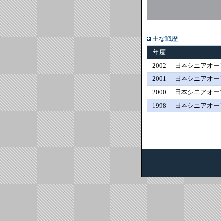
主な戦歴
年度
2002
日本シニアオー
2001
日本シニアオー
2000
日本シニアオー
1998
日本シニアオー