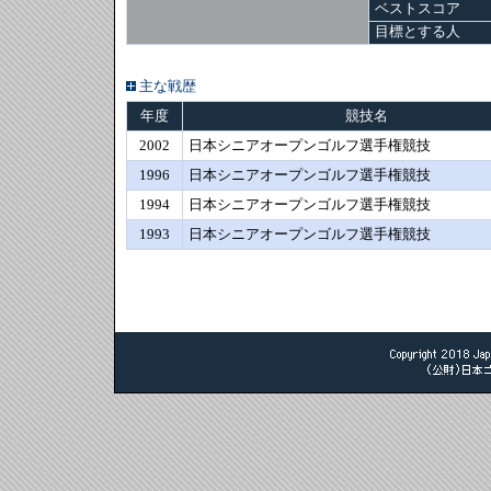
ベストスコア
目標とする人
主な戦歴
年度
競技名
2002
日本シニアオープンゴルフ選手権競技
1996
日本シニアオープンゴルフ選手権競技
1994
日本シニアオープンゴルフ選手権競技
1993
日本シニアオープンゴルフ選手権競技