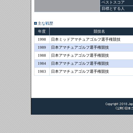
ベストスコア
目標とする人
主な戦歴
年度
競技名
1998
日本ミッドアマチュアゴルフ選手権競技
1989
日本アマチュアゴルフ選手権競技
1988
日本アマチュアゴルフ選手権競技
1984
日本アマチュアゴルフ選手権競技
1983
日本アマチュアゴルフ選手権競技