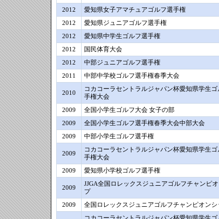
2012
愛知県女子アマチュアゴルフ選手権
2012
愛知県ジュニアゴルフ選手権
2012
愛知県中学生ゴルフ選手権
2012
国民体育大会
2012
中部ジュニアゴルフ選手権
2011
中部中学校ゴルフ選手権春季大会
コカコーラセントラルジャパン杯愛知県学生ゴ
2010
手権大会
2009
全国小学生ゴルフ大会 女子の部
2009
全国小学生ゴルフ選手権春季大会中部大会
2009
中部小学生ゴルフ選手権
コカコーラセントラルジャパン杯愛知県学生ゴ
2009
手権大会
2009
愛知県小学校ゴルフ選手権
JJGA全国ロレックスジュニアゴルフチャンピ
2009
プ
2009
全国ロレックスジュニアゴルフチャンピオンシ
コカコーラセントラルジャパン杯愛知県学生ゴ