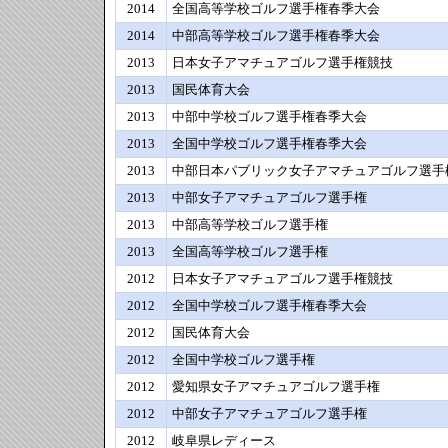
2014
全国高等学校ゴルフ選手権春季大会
2014
中部高等学校ゴルフ選手権春季大会
2013
日本女子アマチュアゴルフ選手権競技
2013
国民体育大会
2013
中部中学校ゴルフ選手権春季大会
2013
全国中学校ゴルフ選手権春季大会
2013
中部日本パブリック女子アマチュアゴルフ選手
2013
中部女子アマチュアゴルフ選手権
2013
中部高等学校ゴルフ選手権
2013
全国高等学校ゴルフ選手権
2012
日本女子アマチュアゴルフ選手権競技
2012
全国中学校ゴルフ選手権春季大会
2012
国民体育大会
2012
全国中学校ゴルフ選手権
2012
愛知県女子アマチュアゴルフ選手権
2012
中部女子アマチュアゴルフ選手権
2012
岐阜県レディース