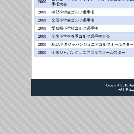
2009
手権大会
2009
中部小学生ゴルフ選手権
2009
全国小学生ゴルフ選手権
2009
愛知県小学校ゴルフ選手権
2009
全国小学生春季ゴルフ選手権大会
2009
JJGA全国ジャパンジュニアゴルフオールスター
2009
全国ジャパンジュニアゴルフオールスター