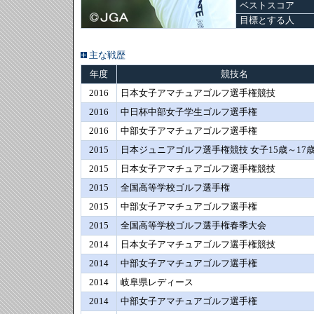
ベストスコア
目標とする人
主な戦歴
年度
競技名
2016
日本女子アマチュアゴルフ選手権競技
2016
中日杯中部女子学生ゴルフ選手権
2016
中部女子アマチュアゴルフ選手権
2015
日本ジュニアゴルフ選手権競技 女子15歳～17
2015
日本女子アマチュアゴルフ選手権競技
2015
全国高等学校ゴルフ選手権
2015
中部女子アマチュアゴルフ選手権
2015
全国高等学校ゴルフ選手権春季大会
2014
日本女子アマチュアゴルフ選手権競技
2014
中部女子アマチュアゴルフ選手権
2014
岐阜県レディース
2014
中部女子アマチュアゴルフ選手権