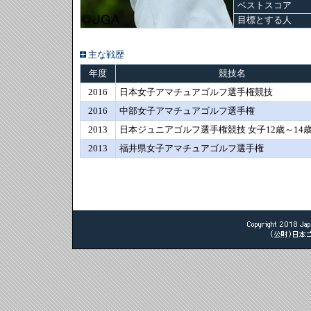
ベストスコア
目標とする人
主な戦歴
年度
競技名
2016
日本女子アマチュアゴルフ選手権競技
2016
中部女子アマチュアゴルフ選手権
2013
日本ジュニアゴルフ選手権競技 女子12歳～14
2013
福井県女子アマチュアゴルフ選手権