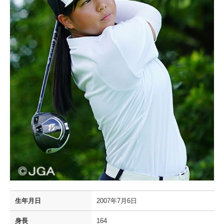
生年月日
2007年7月6日
身長
164