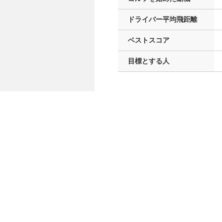
ドライバー
平均飛距離
ベストスコア
目標とする人