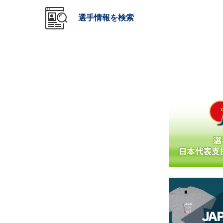
選手情報を検索