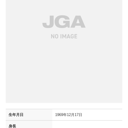
生年月日
1969年12月17日
身長