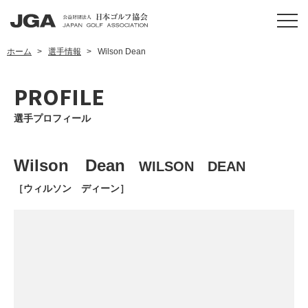
ホーム
選手情報
Wilson Dean
PROFILE
選手プロフィール
Wilson Dean
WILSON DEAN
［ウィルソン ディーン］