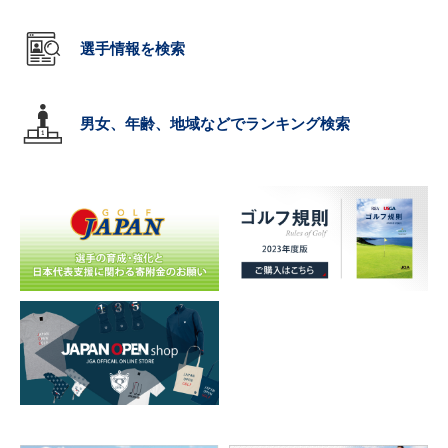
選手情報を検索
男女、年齢、地域などでランキング検索