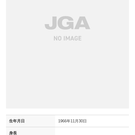
生年月日
1966年11月30日
身長