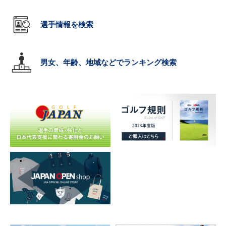
選手情報を検索
男女、年齢、地域などでランキング検索