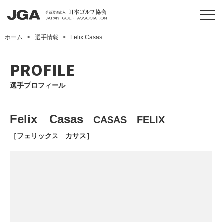
ホーム
選手情報
Felix Casas
PROFILE
選手プロフィール
Felix Casas
CASAS FELIX
［フェリックス カサス］