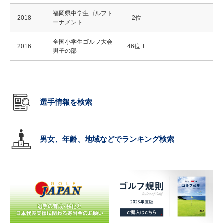
福岡県中学生ゴルフト
2018
2位
ーナメント
全国小学生ゴルフ大会
2016
46位 T
男子の部
選手情報を検索
男女、年齢、地域などでランキング検索