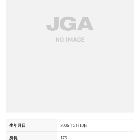
生年月日
2005年3月10日
身長
176