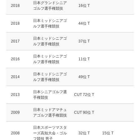
日本グランドシニア
2018
16位 T
ゴルフ選手権競技
日本ミッドシニアゴ
2018
44位 T
ルフ選手権競技
日本ミッドシニアゴ
2017
37位 T
ルフ選手権競技
日本ミッドシニアゴ
2016
11位 T
ルフ選手権競技
日本ミッドシニアゴ
2014
49位 T
ルフ選手権競技
日本シニアゴルフ選
2013
CUT 72位 T
手権競技
日本ミッドアマチュ
2009
CUT 90位 T
アゴルフ選手権競技
日本スポーツマスタ
2008
ーズ高知大会・ゴル
32位 T
15位 T
フ競技 男子