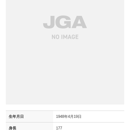
生年月日
1948年4月19日
身長
177