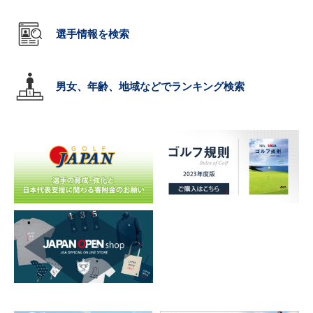
選手情報を検索
男女、年齢、地域などでランキング検索