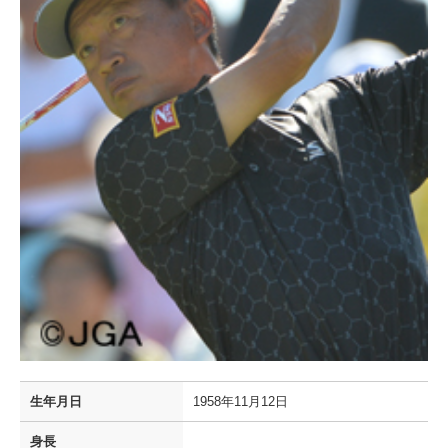
生年月日
1958年11月12日
身長