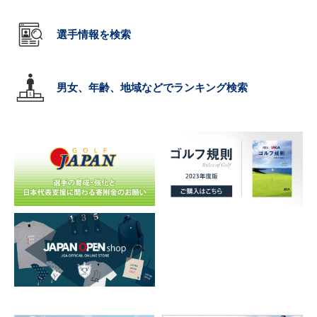
選手情報を検索
男女、年齢、地域などでランキング検索