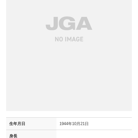
生年月日
1944年10月21日
身長