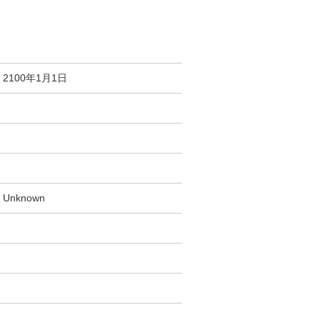
2100年1月1日
Unknown