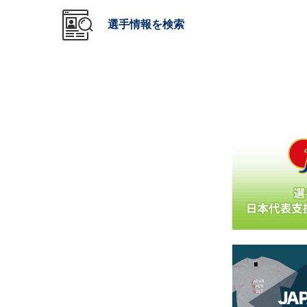
選手情報を検索