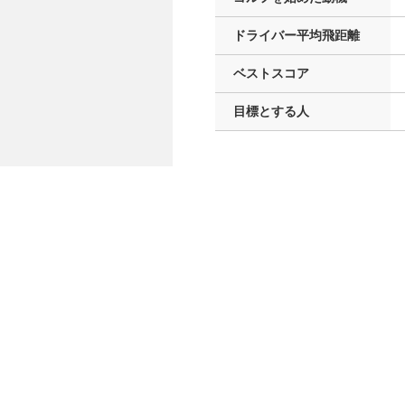
ドライバー
平均飛距離
ベストスコア
目標とする人