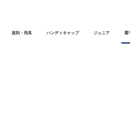
規則・用具
ハンディキャップ
ジュニア
選