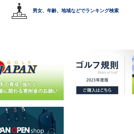
男女、年齢、地域などでランキング検索