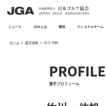
ニュース
JGAとは
競技
ナショナルチーム
ホーム
選手情報
佐川 佳帆
PROFILE
選手プロフィール