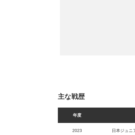
主な戦歴
年度
2023
日本ジュニア