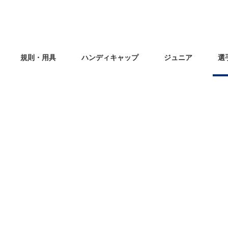
規則・用具
ハンディキャップ
ジュニア
選