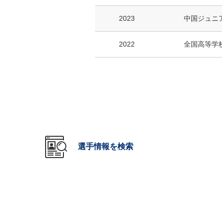
2023
中国ジュニ
2022
全国高等学
選手情報を検索