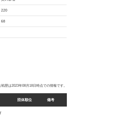
220
68
戦歴は2023年08月18日時点での情報です。
団体順位
備考
T