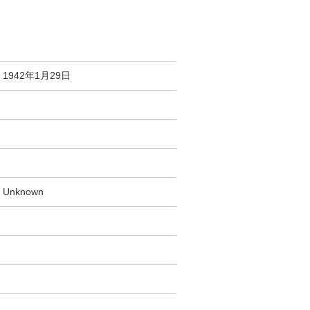
1942年1月29日
Unknown