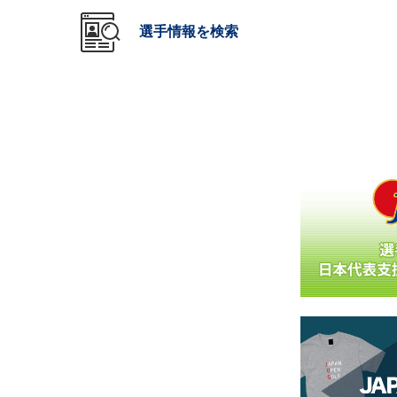
選手情報を検索