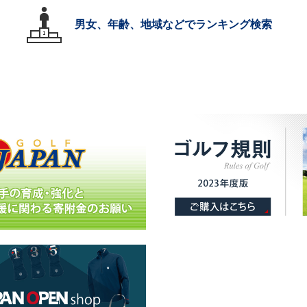
男女、年齢、地域などでランキング検索