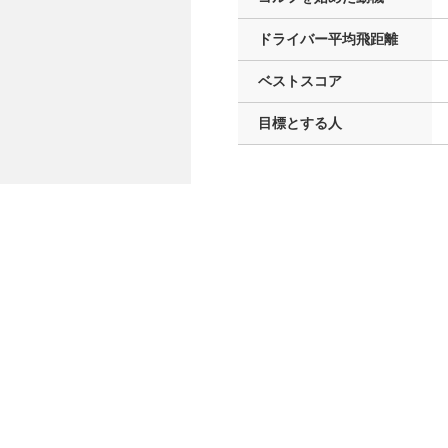
ドライバー
平均飛距離
ベストスコア
目標とする人