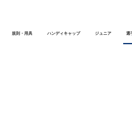
規則・用具
ハンディキャップ
ジュニア
選