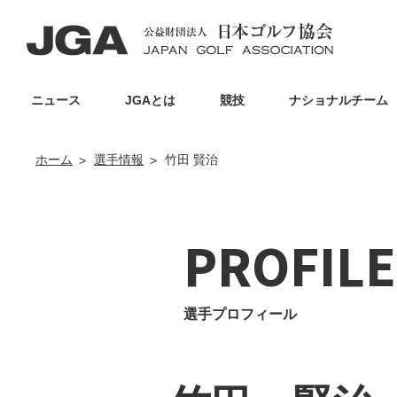
ニュース
JGAとは
競技
ナショナルチーム
ホーム
選手情報
竹田 賢治
PROFILE
選手プロフィール