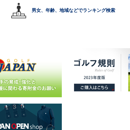
男女、年齢、地域などでランキング検索