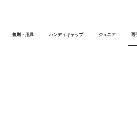
規則・用具
ハンディキャップ
ジュニア
選