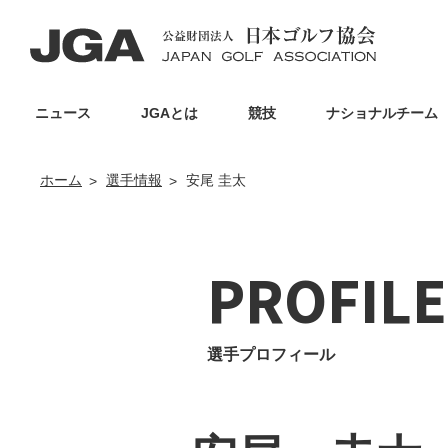
ニュース
JGAとは
競技
ナショナルチーム
ホーム
選手情報
安尾 圭太
PROFILE
選手プロフィール