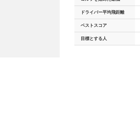
ドライバー
平均飛距離
ベストスコア
目標とする人