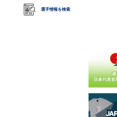
選手情報を検索