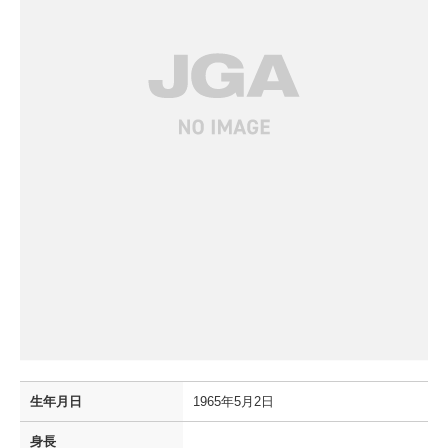
生年月日
1965年5月2日
身長