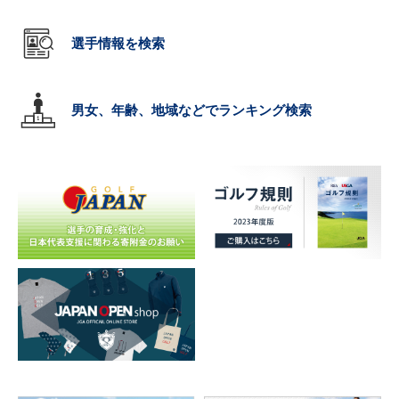
選手情報を検索
男女、年齢、地域などでランキング検索