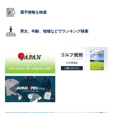
選手情報を検索
男女、年齢、地域などでランキング検索