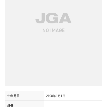
生年月日
2100年1月1日
身長