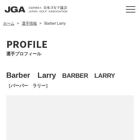
ホーム
選手情報
Barber Larry
PROFILE
選手プロフィール
Barber Larry
BARBER LARRY
［バーバー ラリー］