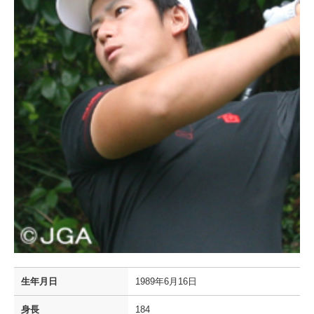
生年月日
1989年6月16日
身長
184